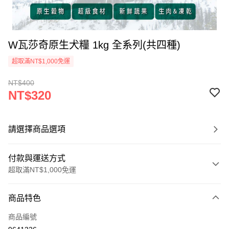
W瓦莎奇原生犬糧 1kg 全系列(共四種)
超取滿NT$1,000免運
NT$400
NT$320
請選擇商品選項
付款與運送方式
超取滿NT$1,000免運
付款方式
商品特色
信用卡一次付款
商品編號
超商取貨付款