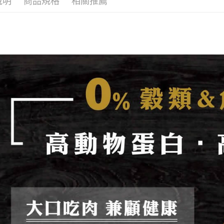
說明
商品規格
相關推薦