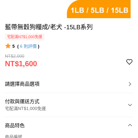
藍帶無穀狗糧成/老犬 -15LB系列
宅配滿NT$1,000免運
5
(
6
則評價
)
NT$2,000
NT$1,600
請選擇商品選項
付款與運送方式
宅配滿NT$1,000免運
付款方式
商品特色
信用卡一次付款
商品編號