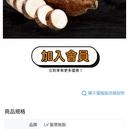
顯示電腦版詳細說明
商品規格
品牌
LV 藍帶無穀