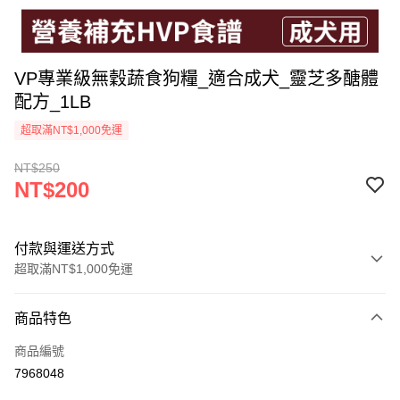
VP專業級無穀蔬食狗糧_適合成犬_靈芝多醣體
配方_1LB
超取滿NT$1,000免運
NT$250
NT$200
付款與運送方式
超取滿NT$1,000免運
付款方式
商品特色
信用卡一次付款
商品編號
超商取貨付款
7968048
LINE Pay