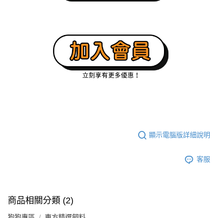
顯示電腦版詳細說明
客服
商品相關分類 (2)
狗狗專區
東方精選飼料