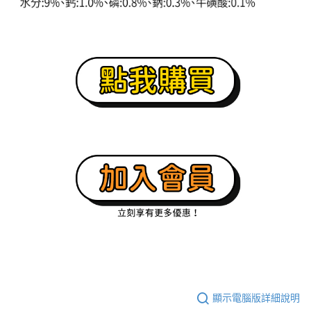
顯示電腦版詳細說明