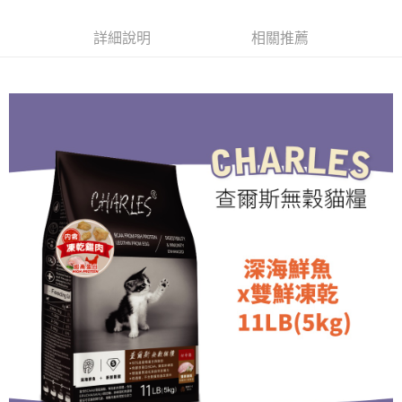
詳細說明
相關推薦