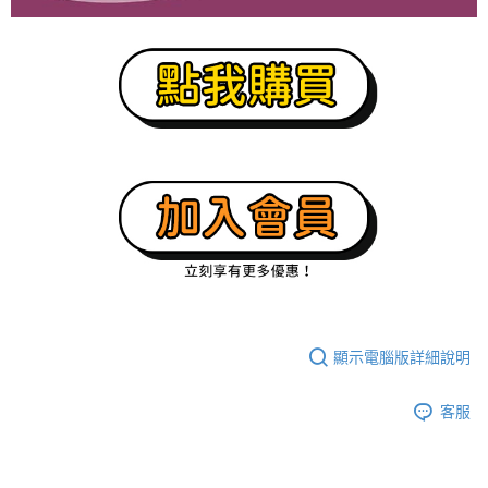
顯示電腦版詳細說明
客服