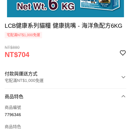
LCB健康系列貓糧 健康挑嘴 - 海洋魚配方6KG
宅配滿NT$1,000免運
NT$880
NT$704
付款與運送方式
宅配滿NT$1,000免運
付款方式
商品特色
信用卡一次付款
商品編號
LINE Pay
7796346
Apple Pay
商品特色