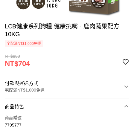
LCB健康系列狗糧 健康挑嘴 - 鹿肉蔬果配方
10KG
宅配滿NT$1,000免運
NT$880
NT$704
付款與運送方式
宅配滿NT$1,000免運
付款方式
商品特色
信用卡一次付款
商品編號
LINE Pay
7795777
Apple Pay