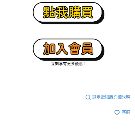
顯示電腦版詳細說明
客服