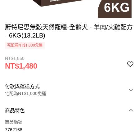
蔚特尼思無穀天然寵糧-全齡犬 - 羊肉/火雞配方
- 6KG(13.2LB)
宅配滿NT$1,000免運
NT$1,850
NT$1,480
付款與運送方式
宅配滿NT$1,000免運
付款方式
商品特色
信用卡一次付款
商品編號
LINE Pay
7762168
Apple Pay