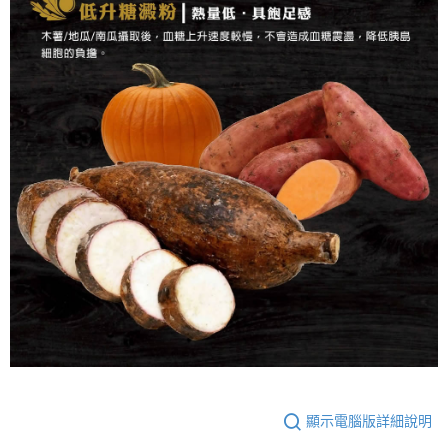
顯示電腦版詳細說明