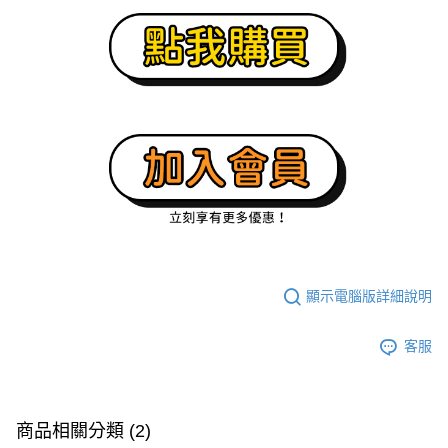
顯示電腦版詳細說明
客服
商品相關分類 (2)