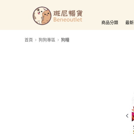
商品分類
最新
首頁
狗狗專區
狗糧