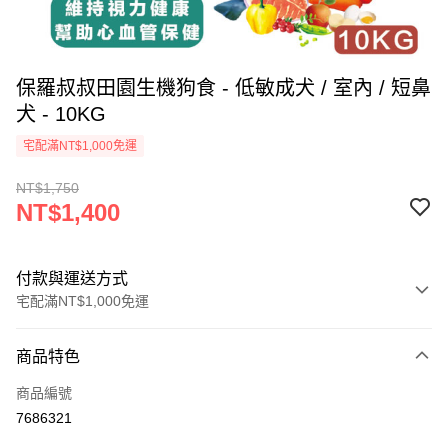
保羅叔叔田園生機狗食 - 低敏成犬 / 室內 / 短鼻
犬 - 10KG
宅配滿NT$1,000免運
NT$1,750
NT$1,400
付款與運送方式
宅配滿NT$1,000免運
付款方式
商品特色
信用卡一次付款
商品編號
LINE Pay
7686321
Apple Pay