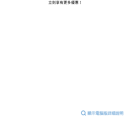
顯示電腦版詳細說明