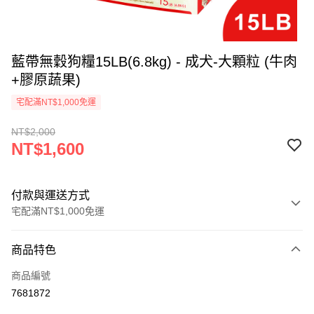
藍帶無穀狗糧15LB(6.8kg) - 成犬-大顆粒 (牛肉
+膠原蔬果)
宅配滿NT$1,000免運
NT$2,000
NT$1,600
付款與運送方式
宅配滿NT$1,000免運
付款方式
商品特色
信用卡一次付款
商品編號
LINE Pay
7681872
Apple Pay