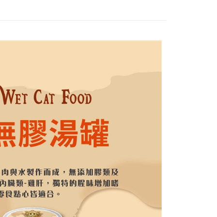
00，滿NT$1,000(含以上)免運費